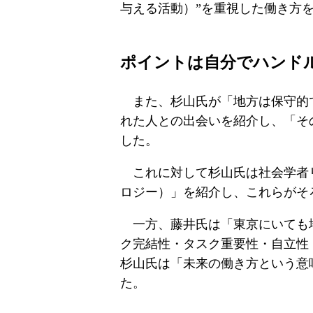
与える活動）”を重視した働き方
ポイントは自分でハンド
また、杉山氏が「地方は保守的で
れた人との出会いを紹介し、「そ
した。
これに対して杉山氏は社会学者リ
ロジー）」を紹介し、これらがそ
一方、藤井氏は「東京にいても地
ク完結性・タスク重要性・自立性
杉山氏は「未来の働き方という意
た。