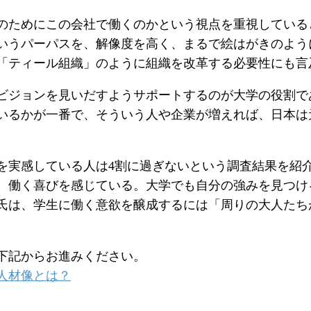
ためにこの会社で働くのかという視点を重視している
いうパーパスを、解像度を高く、まるで絵はがきのよう
「ティール組織」のように組織を改革する必要性にも言
ジョンを見いだすようサポートするのが大学の役割で
いるかが一番で、そういう人や企業が増えれば、日本は
実感している人は4割に過ぎないという調査結果を紹
、働く喜びを感じている。大学でも自分の強みを見つけ
氏は、学生に働く意欲を醸成するには「周りの大人たち
下記からお進みください。
人材像とは？