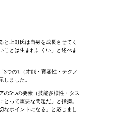
ると上町氏は自身を成長させてく
いことは生まれにくい」と述べま
3つのT（才能・寛容性・テクノ
示しました。
アの5つの要素（技能多様性・タス
にとって重要な問題だ」と指摘。
切なポイントになる」と応じまし