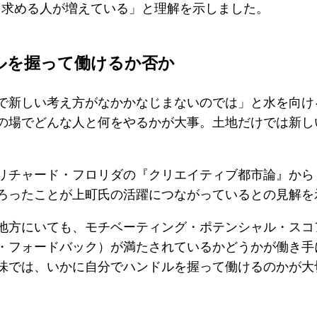
を求める人が増えている」と理解を示しました。
ルを握って働けるか否か
新しい考え方がなかかなじまないのでは」と水を向け
の場でどんな人と何をやるかが大事。土地だけでは新し
チャード・フロリダの『クリエイティブ都市論』から「
ろったことが上町氏の活躍につながっているとの見解を
方にいても、モチベーティング・ポテンシャル・スコ
・フォードバック）が満たされているかどうかが働き手
味では、いかに自分でハンドルを握って働けるのかが大