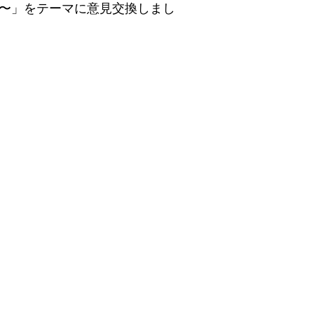
圏〜」をテーマに意見交換しまし