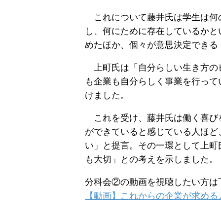
これについて藤井氏は学生は何の
し、何にために存在しているかと
めたほか、個々が意思決定できる
上町氏は「自分らしい生き方のビ
も企業も自分らしく事業を行って
けました。
これを受け、藤井氏は働く喜びを
ができていると感じている人ほど
い」と提言。その一環として上町
も大切」との考えを示しました。
分科会②の動画を視聴したい方は
【動画】これからの企業が求める