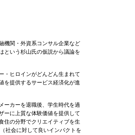
金融機関・外資系コンサル企業など
はという杉山氏の仮説から議論を
ー・ヒロインがどんどん生まれて
値を提供するサービス経済化が進
メーカーを退職後、学生時代を過
ザーに上質な体験価値を提供して
食住の分野でクリエイティブを生
ド（社会に対して良いインパクトを