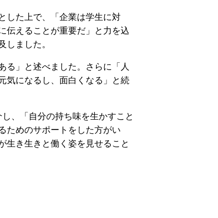
とした上で、「企業は学生に対
に伝えることが重要だ」と力を込
及しました。
ある」と述べました。さらに「人
元気になるし、面白くなる」と続
介し、「自分の持ち味を生かすこと
るためのサポートをした方がい
が生き生きと働く姿を見せること