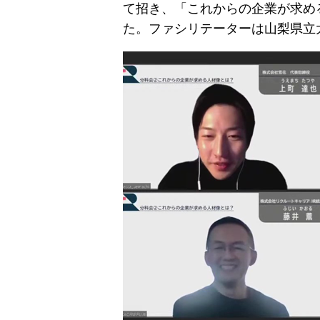
て招き、「これからの企業が求め
た。ファシリテーターは山梨県立