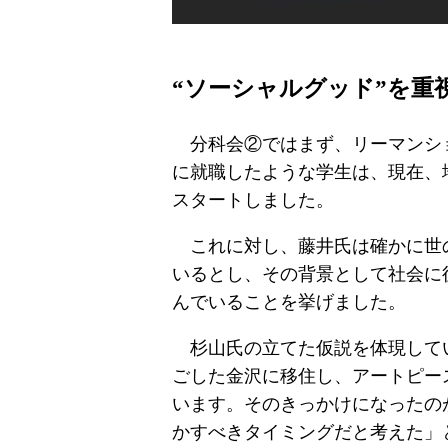
“ソーシャルグッド”を重
分科会②ではまず、リーマンショ
に就職したような学生は、現在、
スタートしました。
これに対し、藤井氏は確かに世の
いるとし、その背景として社会に
んでいることを挙げました。
杉山氏の立てた仮説を体現してい
ごした金沢に移住し、アートピー
います。そのきっかけになったの
かすべきタイミングだと考えた」と