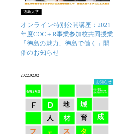
徳島大学
オンライン特別公開講座：2021
年度COC＋R事業参加校共同授業
「徳島の魅力、徳島で働く」開
催のお知らせ
2022.02.02
お知らせ